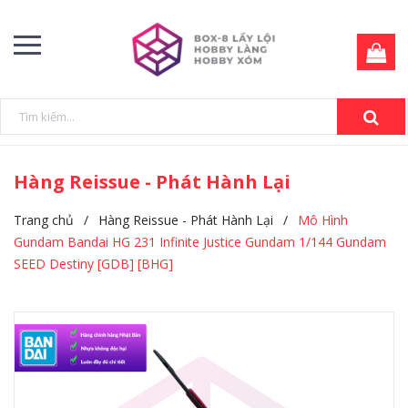
Hàng Reissue - Phát Hành Lại
Trang chủ
/
Hàng Reissue - Phát Hành Lại
/
Mô Hình
Gundam Bandai HG 231 Infinite Justice Gundam 1/144 Gundam
SEED Destiny [GDB] [BHG]