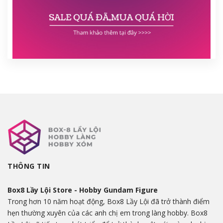
THÔNG TIN
Box8 Lầy Lội Store - Hobby Gundam Figure
Trong hơn 10 năm hoạt động, Box8 Lầy Lội đã trở thành điểm
hẹn thường xuyên của các anh chị em trong làng hobby. Box8