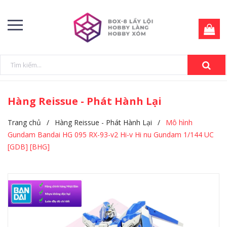
Hàng Reissue - Phát Hành Lại
Trang chủ
/
Hàng Reissue - Phát Hành Lại
/
Mô hình
Gundam Bandai HG 095 RX-93-v2 Hi-v Hi nu Gundam 1/144 UC
[GDB] [BHG]