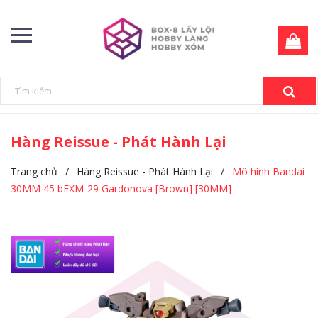
Hàng Reissue - Phát Hành Lại
Trang chủ
/
Hàng Reissue - Phát Hành Lại
/
Mô hình Bandai
30MM 45 bEXM-29 Gardonova [Brown] [30MM]