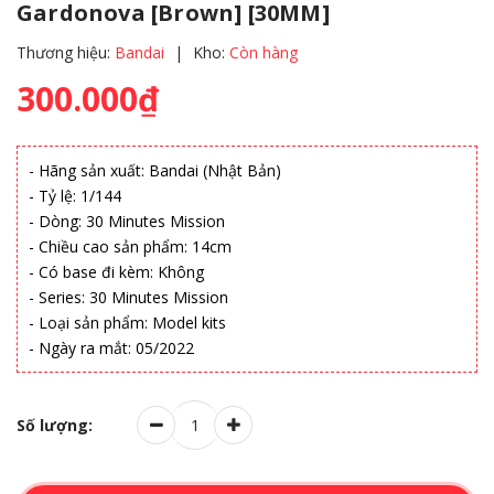
Gardonova [Brown] [30MM]
Thương hiệu:
Bandai
|
Kho:
Còn hàng
300.000₫
- Hãng sản xuất: Bandai (Nhật Bản)
- Tỷ lệ: 1/144
- Dòng: 30 Minutes Mission
- Chiều cao sản phẩm: 14cm
- Có base đi kèm: Không
- Series: 30 Minutes Mission
- Loại sản phẩm: Model kits
- Ngày ra mắt: 05/2022
Số lượng: