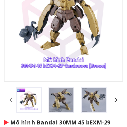
Mô hình Bandai 30MM 45 bEXM-29