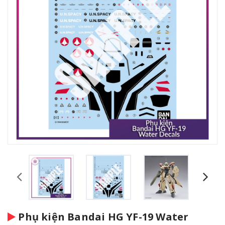
Phụ kiện Bandai HG YF-19 Water