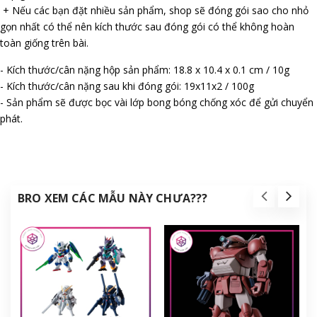
+ Nếu các bạn đặt nhiều sản phẩm, shop sẽ đóng gói sao cho nhỏ
gọn nhất có thể nên kích thước sau đóng gói có thể không hoàn
toàn giống trên bài.
- Kích thước/cân nặng hộp sản phẩm: 18.8 x 10.4 x 0.1 cm / 10g
- Kích thước/cân nặng sau khi đóng gói: 19x11x2 / 100g
- Sản phẩm sẽ được bọc vài lớp bong bóng chống xóc để gửi chuyển
phát.
BRO XEM CÁC MẪU NÀY CHƯA???