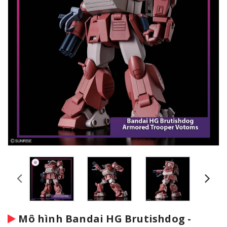
Mô hình Bandai HG Brutishdog -