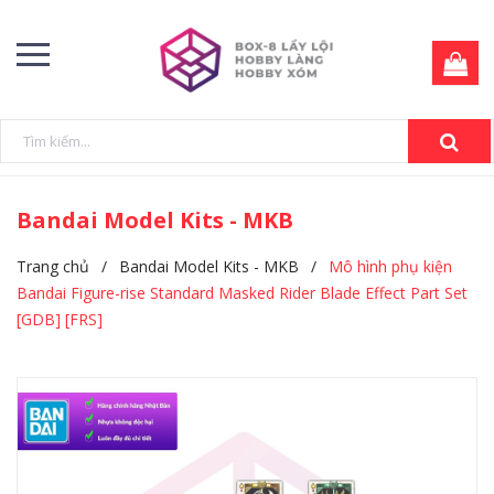
Bandai Model Kits - MKB
Trang chủ
/
Bandai Model Kits - MKB
/
Mô hình phụ kiện
Bandai Figure-rise Standard Masked Rider Blade Effect Part Set
[GDB] [FRS]