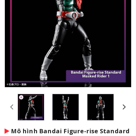
Mô hình Bandai Figure-rise Standard