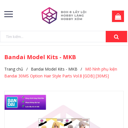
Bandai Model Kits - MKB
Trang chủ
/
Bandai Model Kits - MKB
/
Mô hình phụ kiện
Bandai 30MS Option Hair Style Parts Vol.8 [GDB] [30MS]