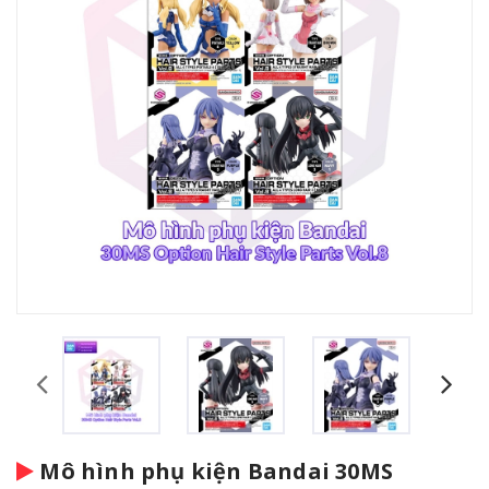
Mô hình phụ kiện Bandai 30MS