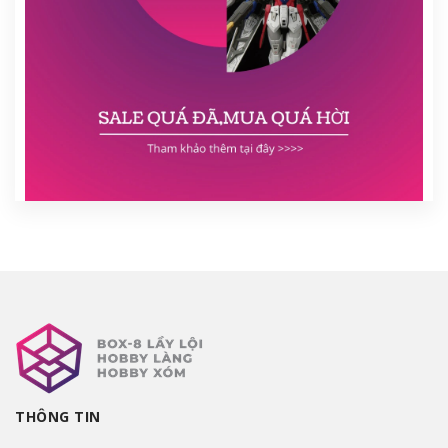
THÔNG TIN