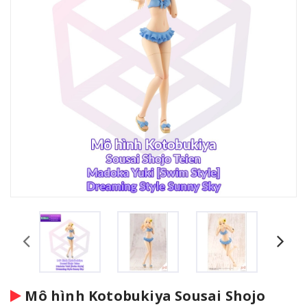
Mô hình Kotobukiya Sousai Shojo