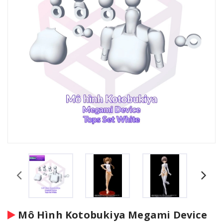
Mô Hình Kotobukiya Megami Device