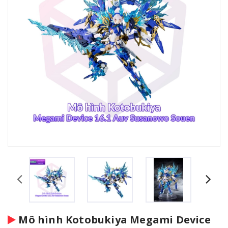
Mô hình Kotobukiya Megami Device