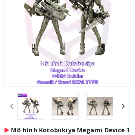
Mô hình Kotobukiya Megami Device 1