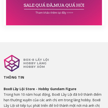
THÔNG TIN
Box8 Lầy Lội Store - Hobby Gundam Figure
Trong hơn 10 năm hoạt động, Box8 Lầy Lội đã trở thành điểm
hẹn thường xuyên của các anh chị em trong làng hobby. Box8
Lầy Lội sẽ tiếp tục phát triển để trở thành một nới mà anh chị