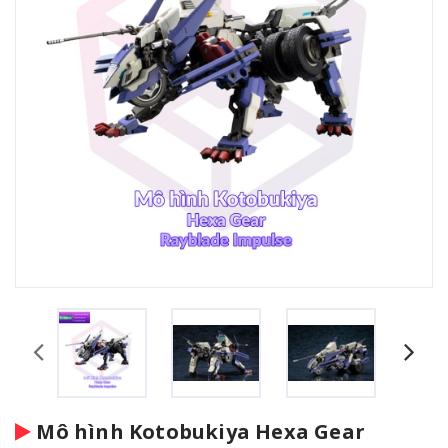
Mô hình Kotobukiya Hexa Gear