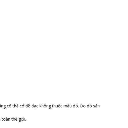
ũng có thể có đồ đạc không thuộc mẫu đó. Do đó sản
toàn thế giới.