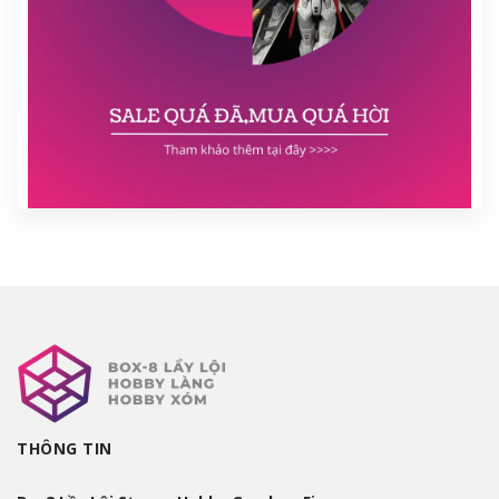
THÔNG TIN