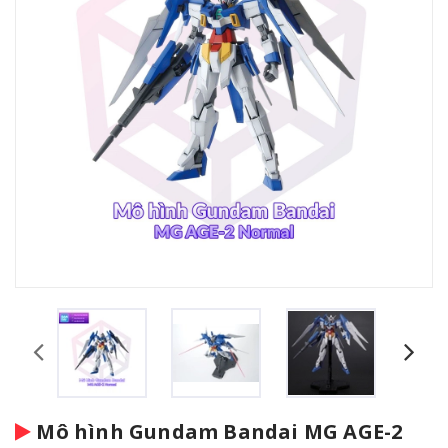
Mô hình Gundam Bandai MG AGE-2