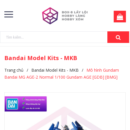
Bandai Model Kits - MKB
Trang chủ
/
Bandai Model Kits - MKB
/
Mô hình Gundam
Bandai MG AGE-2 Normal 1/100 Gundam AGE [GDB] [BMG]