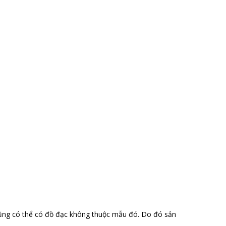
ũng có thể có đồ đạc không thuộc mẫu đó. Do đó sản