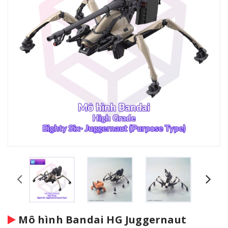
Mô hình Bandai HG Juggernaut