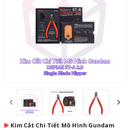
Kìm Cắt Chi Tiết Mô Hình Gundam