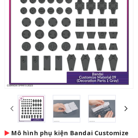
Mô hình phụ kiện Bandai Customize