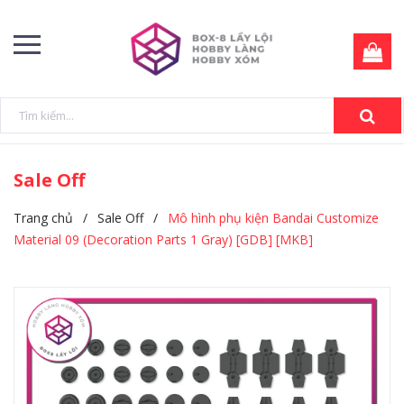
Sale Off
Trang chủ
/
Sale Off
/
Mô hình phụ kiện Bandai Customize
Material 09 (Decoration Parts 1 Gray) [GDB] [MKB]