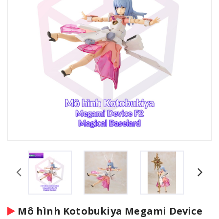
Mô hình Kotobukiya Megami Device