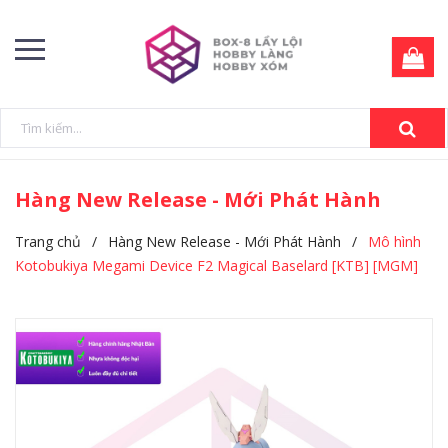
Hàng New Release - Mới Phát Hành
Trang chủ
/
Hàng New Release - Mới Phát Hành
/
Mô hình
Kotobukiya Megami Device F2 Magical Baselard [KTB] [MGM]