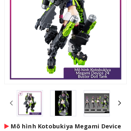
Mô hình Kotobukiya Megami Device