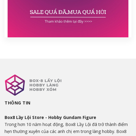
THÔNG TIN
Box8 Lầy Lội Store - Hobby Gundam Figure
Trong hơn 10 năm hoạt động, Box8 Lầy Lội đã trở thành điểm
hẹn thường xuyên của các anh chị em trong làng hobby. Box8