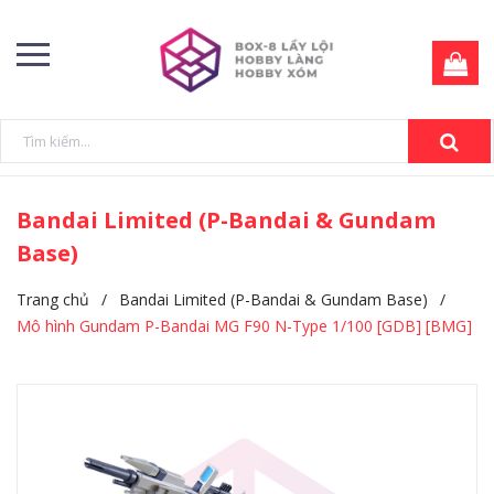
Bandai Limited (P-Bandai & Gundam
Base)
Trang chủ
/
Bandai Limited (P-Bandai & Gundam Base)
/
Mô hình Gundam P-Bandai MG F90 N-Type 1/100 [GDB] [BMG]