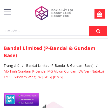
Bandai Limited (P-Bandai & Gundam
Base)
Trang chủ
/
Bandai Limited (P-Bandai & Gundam Base)
/
Mô Hình Gundam P-Bandai MG Altron Gundam EW Ver (Nataku)
1/100 Gundam Wing EW [GDB] [BMG]