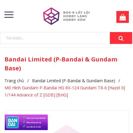
Bandai Limited (P-Bandai & Gundam
Base)
Trang chủ
/
Bandai Limited (P-Bandai & Gundam Base)
/
Mô Hình Gundam P-Bandai HG RX-124 Gundam TR-6 [Hazel II]
1/144 Advance of Z [GDB] [BHG]