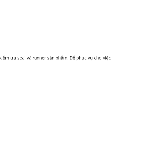
kiểm tra seal và runner sản phẩm. Để phục vụ cho việc