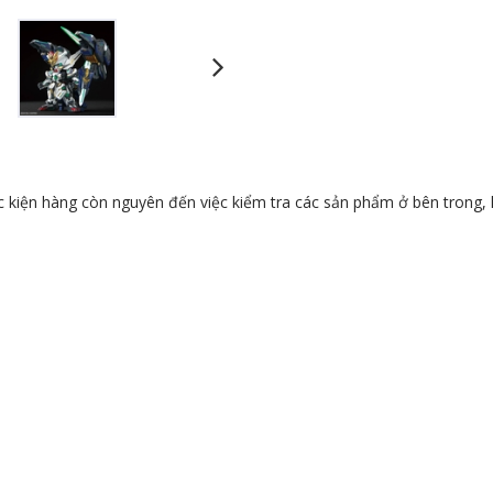
úc kiện hàng còn nguyên đến việc kiểm tra các sản phẩm ở bên trong, 