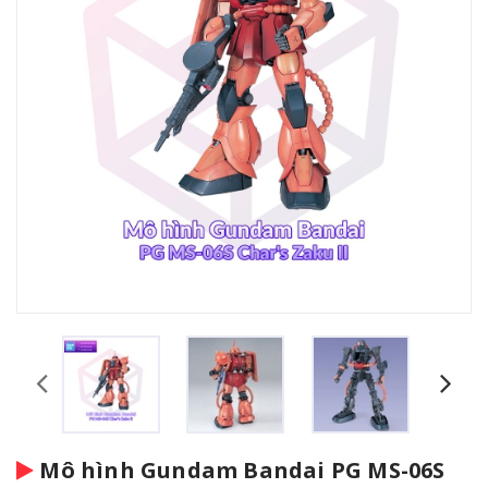
Mô hình Gundam Bandai PG MS-06S