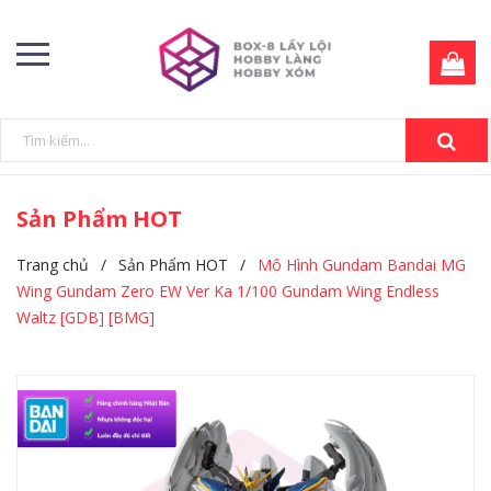
Sản Phẩm HOT
Trang chủ
/
Sản Phẩm HOT
/
Mô Hình Gundam Bandai MG
Wing Gundam Zero EW Ver Ka 1/100 Gundam Wing Endless
Waltz [GDB] [BMG]