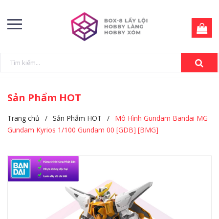
Sản Phẩm HOT
Trang chủ
/
Sản Phẩm HOT
/
Mô Hình Gundam Bandai MG
Gundam Kyrios 1/100 Gundam 00 [GDB] [BMG]