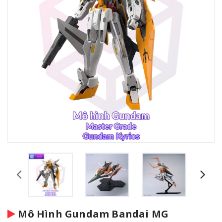
Mô Hình Gundam Bandai MG