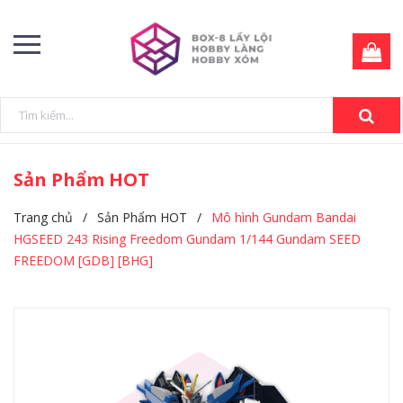
Sản Phẩm HOT
Trang chủ
/
Sản Phẩm HOT
/
Mô hình Gundam Bandai
HGSEED 243 Rising Freedom Gundam 1/144 Gundam SEED
FREEDOM [GDB] [BHG]