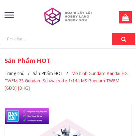
Sản Phẩm HOT
Trang chủ
/
Sản Phẩm HOT
/
Mô hình Gundam Bandai HG
TWFM 25 Gundam Schwarzette 1/144 MS Gundam TWFM
[GDB] [BHG]