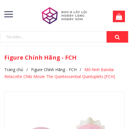
Figure Chính Hãng - FCH
Trang chủ
/
Figure Chính Hãng - FCH
/
Mô hình Bandai
Relacotte Chibi Movie The Quintessential Quintuplets [FCH]