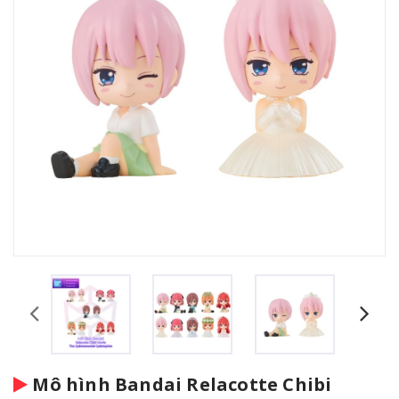
Mô hình Bandai Relacotte Chibi