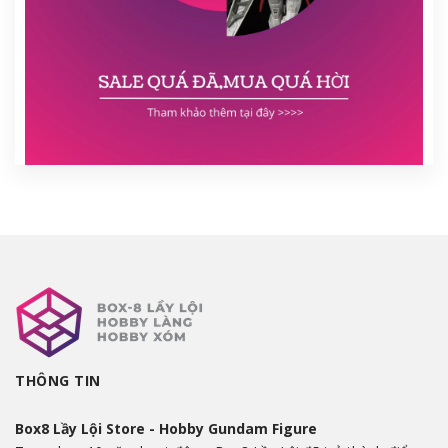
THÔNG TIN
Box8 Lầy Lội Store - Hobby Gundam Figure