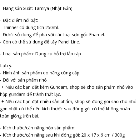
- Hãng sản xuất: Tamiya (Nhật Bản)
- Đặc điểm nổi bật:
- Thinner có dung tích 250ml.
- Được sử dụng để pha với các loại sơn gốc Enamel.
- Còn có thể sử dụng để tẩy Panel Line.
- Loại sản phẩm: Dụng cụ hỗ trợ lắp ráp
Lưu ý:
- Hình ảnh sản phẩm do hãng cũng cấp.
- Đối với sản phẩm nhỏ:
+ Nếu các bạn đặt kèm Gundam, shop sẽ cho sản phẩm nhỏ vào
hộp gundam để tránh thất lạc.
+ Nếu các bạn đặt nhiều sản phẩm, shop sẽ đóng gói sao cho nhỏ
gọn nhất có thể nên kích thước sau đóng gói có thể không hoàn
toàn giống trên bài.
- Kích thước/cân nặng hộp sản phẩm:
- Kích thước/cân nặng sau khi đóng gói: 20 x 17 x 6 cm / 300g