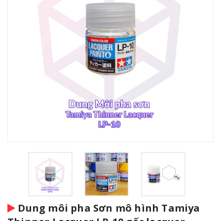
Dung môi pha Sơn mô hình Tamiya