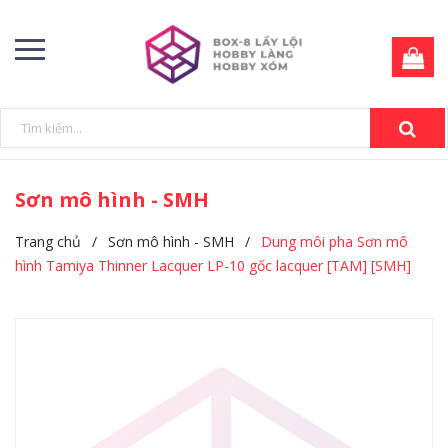
Sơn mô hình - SMH
Trang chủ
/
Sơn mô hình - SMH
/
Dung môi pha Sơn mô
hình Tamiya Thinner Lacquer LP-10 gốc lacquer [TAM] [SMH]